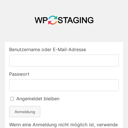
Benutzername oder E-Mail-Adresse
Passwort
Angemeldet bleiben
Anmeldung
Wenn eine Anmeldung nicht möglich ist, verwende