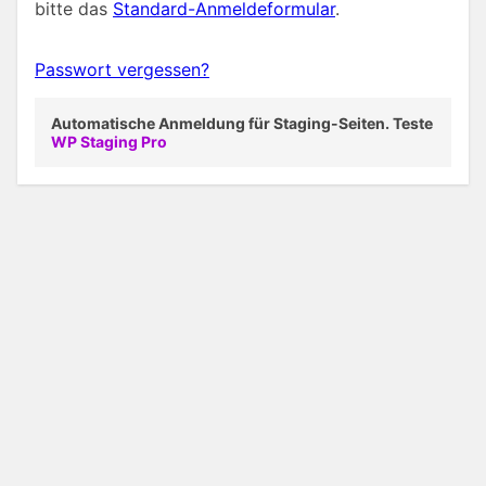
bitte das
Standard-Anmeldeformular
.
Passwort vergessen?
Automatische Anmeldung für Staging-Seiten. Teste
WP Staging Pro